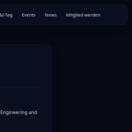
I-Tag
Events
News
Mitglied werden
 Engineering and