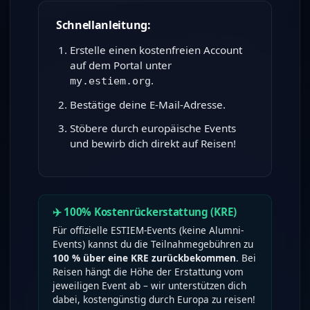
Schnellanleitung:
Erstelle einen kostenfreien Account
auf dem Portal unter
.
my.estiem.org
Bestätige deine E-Mail-Adresse.
Stöbere durch europäische Events
und bewirb dich direkt auf Reisen!
✈️ 100% Kostenrückerstattung (KRE)
Für offizielle ESTIEM-Events (keine Alumni-
Events) kannst du die Teilnahmegebühren zu
100 % über eine KRE zurückbekommen
. Bei
Reisen hängt die Höhe der Erstattung vom
jeweiligen Event ab – wir unterstützen dich
dabei, kostengünstig durch Europa zu reisen!