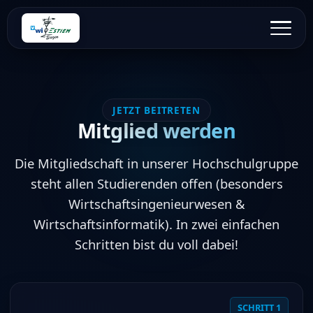
JETZT BEITRETEN
Mitglied werden
Die Mitgliedschaft in unserer Hochschulgruppe
steht allen Studierenden offen (besonders
Wirtschaftsingenieurwesen &
Wirtschaftsinformatik). In zwei einfachen
Schritten bist du voll dabei!
SCHRITT 1