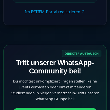
Im ESTIEM-Portal registrieren ↗
DIREKTER AUSTAUSCH
Tritt unserer WhatsApp-
Community bei!
Du möchtest unkompliziert Fragen stellen, keine
Events verpassen oder direkt mit anderen
Studierenden in Siegen vernetzt sein? Tritt unserer
WhatsApp-Gruppe bei!