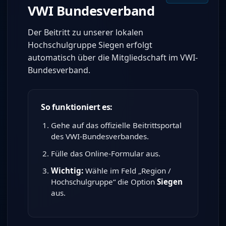
VWI Bundesverband
Der Beitritt zu unserer lokalen
Hochschulgruppe Siegen erfolgt
automatisch über die Mitgliedschaft im VWI-
Bundesverband.
So funktioniert es:
Gehe auf das offizielle Beitrittsportal
des VWI-Bundesverbandes.
Fülle das Online-Formular aus.
Wichtig:
Wähle im Feld „Region /
Hochschulgruppe“ die Option
Siegen
aus.