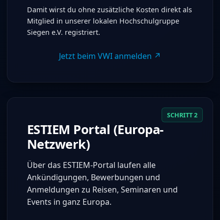
Damit wirst du ohne zusätzliche Kosten direkt als
Mitglied in unserer lokalen Hochschulgruppe
Siegen e.V. registriert.
Jetzt beim VWI anmelden ↗
SCHRITT 2
ESTIEM Portal (Europa-
Netzwerk)
Über das ESTIEM-Portal laufen alle
Ankündigungen, Bewerbungen und
Anmeldungen zu Reisen, Seminaren und
Events in ganz Europa.